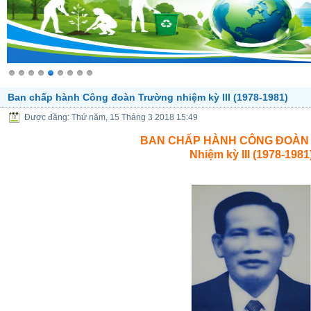
Ban chấp hành Công đoàn Trường nhiệm kỳ III (1978-1981)
Được đăng: Thứ năm, 15 Tháng 3 2018 15:49
BAN CHẤP HÀNH CÔNG ĐOÀN
Nhiệm kỳ III (1978-1981