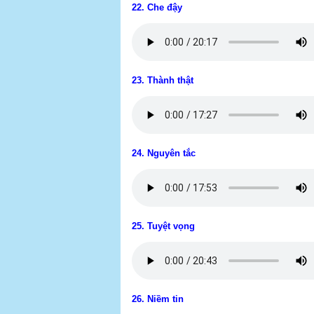
22. Che đậy
23. Thành thật
24. Nguyên tắc
25. Tuyệt vọng
26. Niềm tin