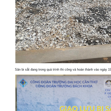
Sân bi sắt đang trong quá trình thi công và hoàn thành vào ngày 