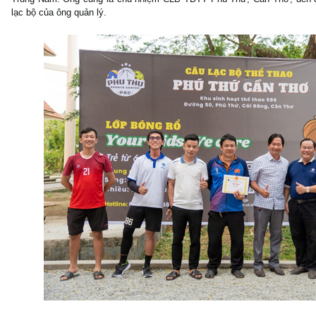
lạc bộ của ông quản lý.