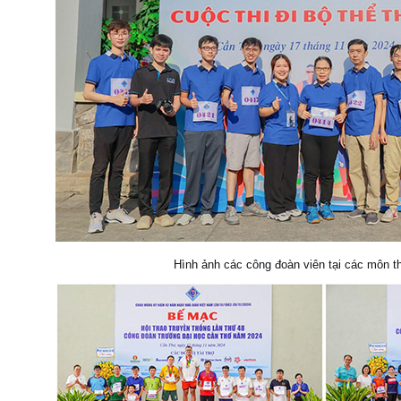
Hình ảnh các công đoàn viên tại các môn th