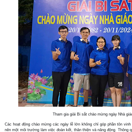
Tham gia giải Bi sắt chào mừng ngày Nhà giá
Các hoạt động chào mừng các ngày lễ lớn không chỉ góp phần tôn vinh 
nên một môi trường làm việc đoàn kết, thân thiện và năng động. Thông 