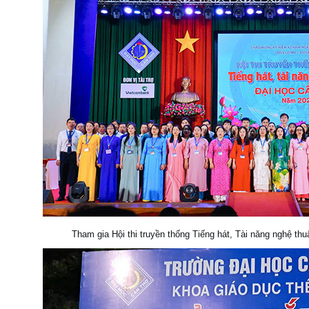
Tham gia Hội thi truyền thống Tiếng hát, Tài năng nghệ t