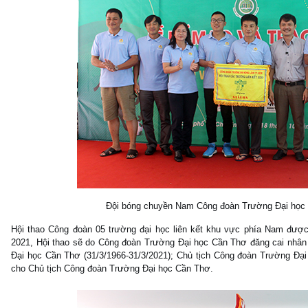
Đội bóng chuyền Nam Công đoàn Trường Đại học 
Hội thao Công đoàn 05 trường đại học liên kết khu vực phía Nam đượ
2021, Hội thao sẽ do Công đoàn Trường Đại học Cần Thơ đăng cai nhân
Đại học Cần Thơ (31/3/1966-31/3/2021); Chủ tịch Công đoàn Trường Đạ
cho Chủ tịch Công đoàn Trường Đại học Cần Thơ.