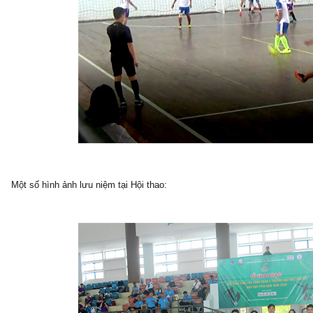
Một số hình ảnh lưu niệm tại Hội thao: