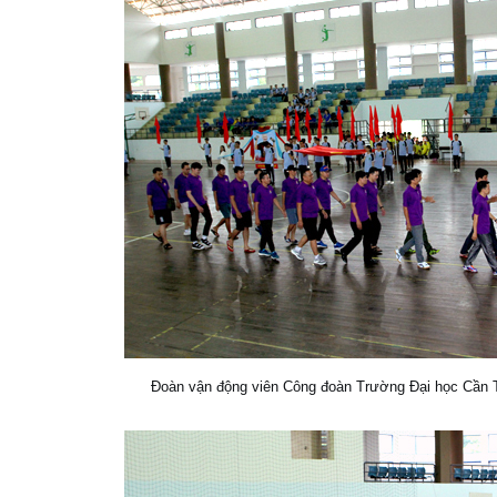
Đoàn vận động viên Công đoàn Trường Đại học Cần T