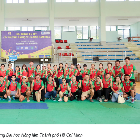
ng Đại học Nông lâm Thành phố Hồ Chí Minh