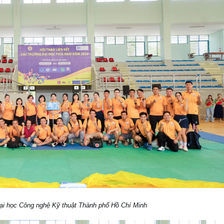
i học Công nghệ Kỹ thuật Thành phố Hồ Chí Minh