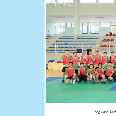
Công đoàn Trườ