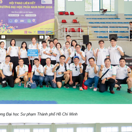
ờng Đại học Sư phạm Thành phố Hồ Chí Minh