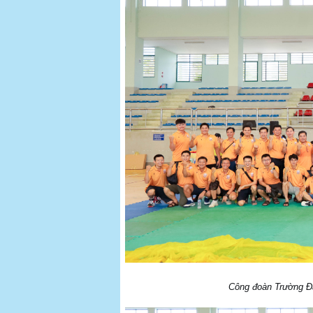
Công đoàn Trường Đạ