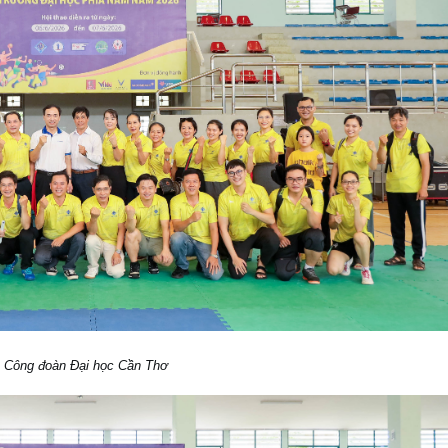
Công đoàn Đại học Cần Thơ