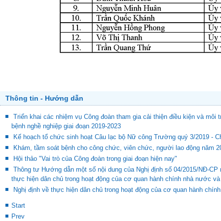
Thông tin - Hướng dẫn
Triển khai các nhiệm vụ Công đoàn tham gia cải thiện điều kiện và môi t
bệnh nghề nghiệp giai đoạn 2019-2023
Kế hoạch tổ chức sinh hoạt Câu lạc bộ Nữ công Trường quý 3/2019 - 
Khám, tầm soát bệnh cho công chức, viên chức, người lao động năm 2
Hội thảo "Vai trò của Công đoàn trong giai đoạn hiện nay"
Thông tư Hướng dẫn một số nội dung của Nghị định số 04/2015/NĐ-CP 
thực hiện dân chủ trong hoạt động của cơ quan hành chính nhà nước và
Nghị định về thực hiện dân chủ trong hoạt động của cơ quan hành chín
Start
Prev